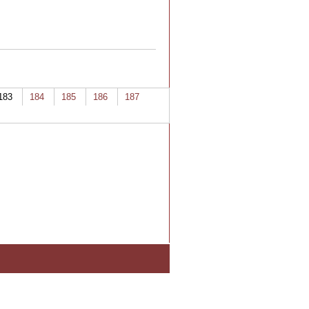
183
184
185
186
187