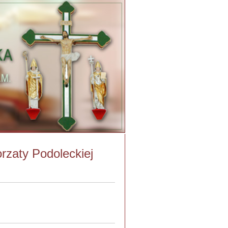
rzaty Podoleckiej