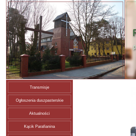
Transmisje
Ogłoszenia duszpasterskie
Aktualności
Kącik Parafianina