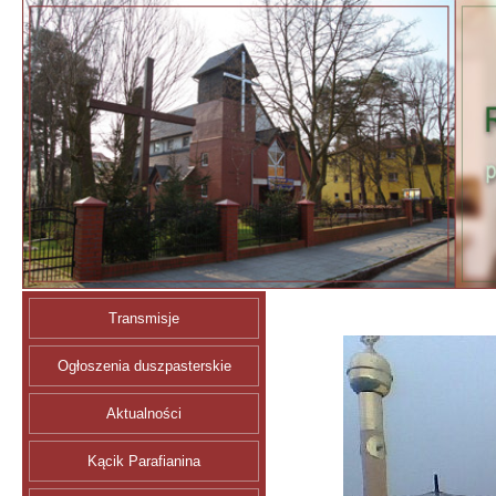
Transmisje
Ogłoszenia duszpasterskie
Aktualności
Kącik Parafianina